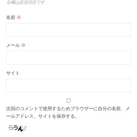
る欄は必須項目です
名前
※
メール
※
サイト
次回のコメントで使用するためブラウザーに自分の名前、メ
ールアドレス、サイトを保存する。