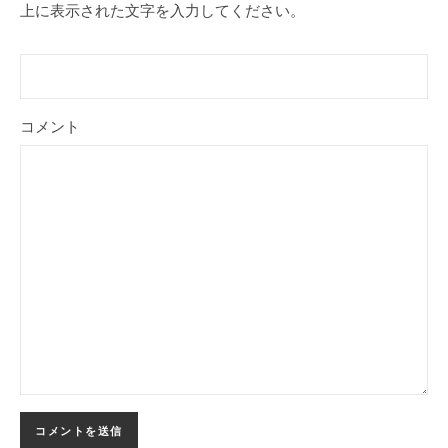
上に表示された文字を入力してください。
コメント