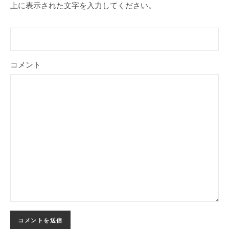
上に表示された文字を入力してください。
コメント