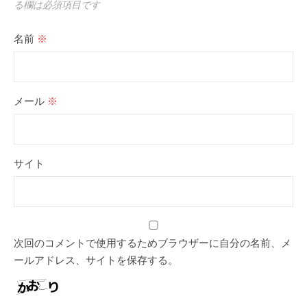
る欄は必須項目です
名前
※
メール
※
サイト
次回のコメントで使用するためブラウザーに自分の名前、メ
ールアドレス、サイトを保存する。