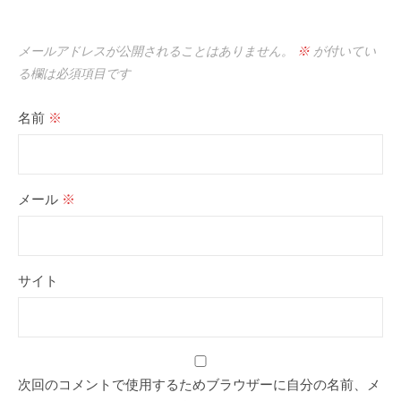
メールアドレスが公開されることはありません。
※
が付いてい
る欄は必須項目です
名前
※
メール
※
サイト
次回のコメントで使用するためブラウザーに自分の名前、メ