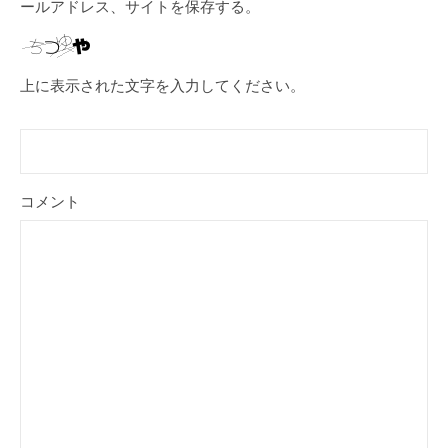
ールアドレス、サイトを保存する。
上に表示された文字を入力してください。
コメント