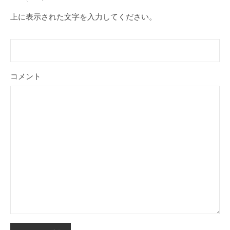
上に表示された文字を入力してください。
コメント