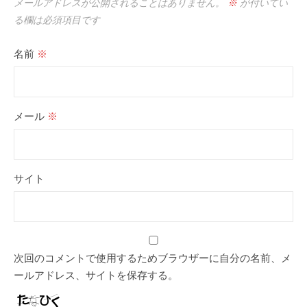
メールアドレスが公開されることはありません。
※
が付いてい
る欄は必須項目です
名前
※
メール
※
サイト
次回のコメントで使用するためブラウザーに自分の名前、メ
ールアドレス、サイトを保存する。